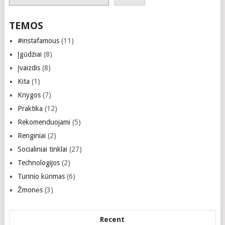
TEMOS
#instafamous
(11)
Įgūdžiai
(8)
Įvaizdis
(8)
Kita
(1)
Knygos
(7)
Praktika
(12)
Rekomenduojami
(5)
Renginiai
(2)
Socialiniai tinklai
(27)
Technologijos
(2)
Turinio kūrimas
(6)
Žmonės
(3)
Recent