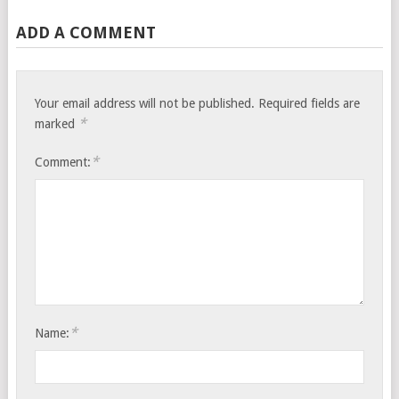
ADD A COMMENT
Your email address will not be published.
Required fields are
*
marked
*
Comment:
*
Name: