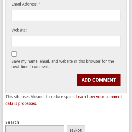
*
Email Address:
Website:
Save my name, email, and website in this browser for the
next time I comment.
This site uses Akismet to reduce spam.
Learn how your comment
data is processed.
Search
Ieškoti