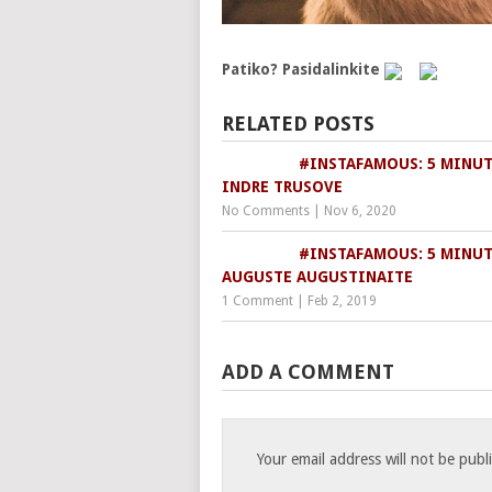
Patiko? Pasidalinkite
RELATED POSTS
#INSTAFAMOUS: 5 MINUT
INDRE TRUSOVE
No Comments
|
Nov 6, 2020
#INSTAFAMOUS: 5 MINUT
AUGUSTE AUGUSTINAITE
1 Comment
|
Feb 2, 2019
ADD A COMMENT
Your email address will not be publ