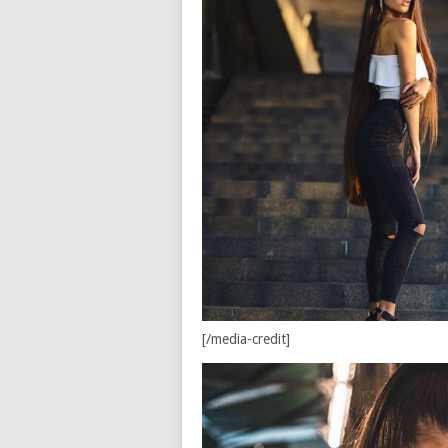
[/media-credit]