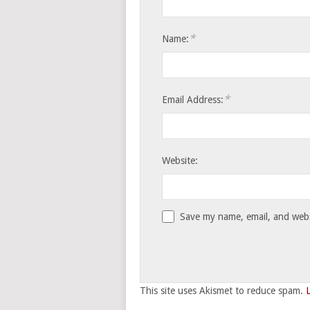
*
Name:
*
Email Address:
Website:
Save my name, email, and websi
This site uses Akismet to reduce spam.