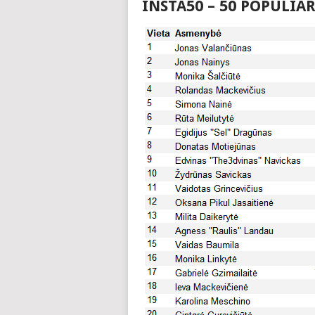
INSTA50 – 50 POPULIA