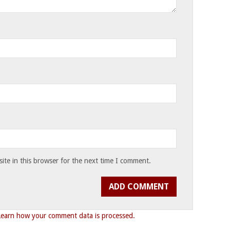
te in this browser for the next time I comment.
Learn how your comment data is processed.