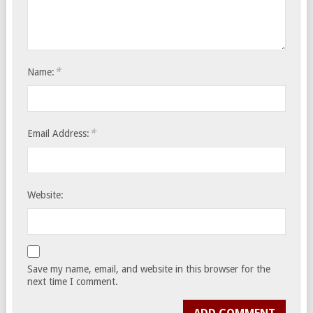
*
Name:
*
Email Address:
Website:
Save my name, email, and website in this browser for the
next time I comment.