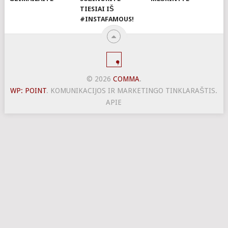
TIESIAI IŠ
#INSTAFAMOUS!
© 2026
COMMA
.
WP: POINT
. KOMUNIKACIJOS IR MARKETINGO TINKLARAŠTIS.
APIE