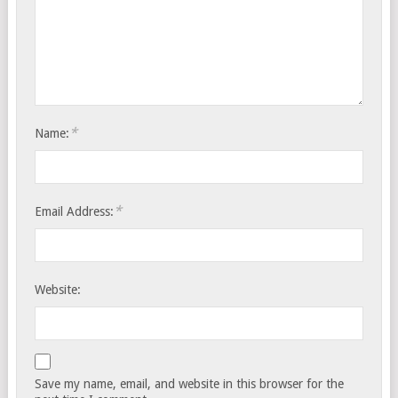
*
Name:
*
Email Address:
Website:
Save my name, email, and website in this browser for the