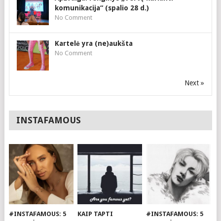
komunikacija“ (spalio 28 d.)
No Comment
Kartelė yra (ne)aukšta
No Comment
Next »
INSTAFAMOUS
#INSTAFAMOUS: 5
KAIP TAPTI
#INSTAFAMOUS: 5