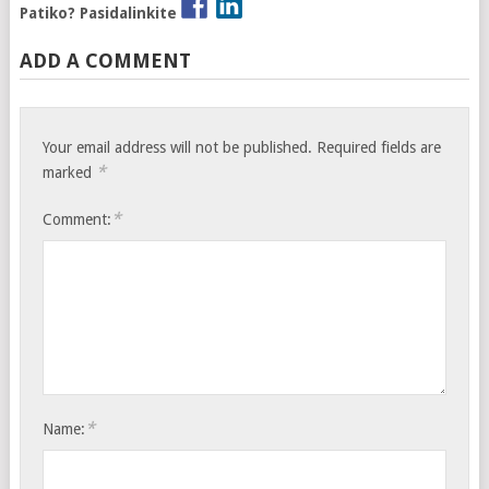
Patiko? Pasidalinkite
ADD A COMMENT
Your email address will not be published.
Required fields are
*
marked
*
Comment:
*
Name: