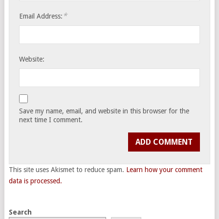
*
Email Address:
Website:
Save my name, email, and website in this browser for the
next time I comment.
This site uses Akismet to reduce spam.
Learn how your comment
data is processed.
Search