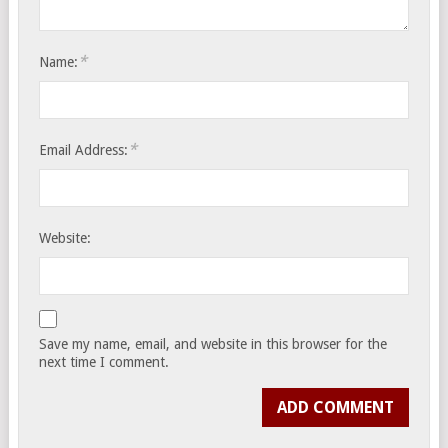
*
Name:
*
Email Address:
Website:
Save my name, email, and website in this browser for the
next time I comment.