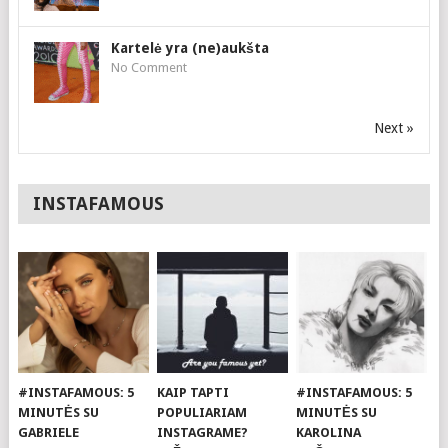
Kartelė yra (ne)aukšta
No Comment
Next »
INSTAFAMOUS
#INSTAFAMOUS: 5
KAIP TAPTI
#INSTAFAMOUS: 5
MINUTĖS SU
POPULIARIAM
MINUTĖS SU
GABRIELE
INSTAGRAME?
KAROLINA