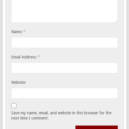
*
Name:
*
Email Address:
Website:
Save my name, email, and website in this browser for the
next time I comment.