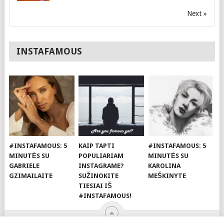
Next »
INSTAFAMOUS
#INSTAFAMOUS: 5
KAIP TAPTI
#INSTAFAMOUS: 5
MINUTĖS SU
POPULIARIAM
MINUTĖS SU
GABRIELE
INSTAGRAME?
KAROLINA
GZIMAILAITE
SUŽINOKITE
MEŠKINYTE
TIESIAI IŠ
#INSTAFAMOUS!