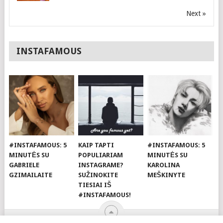
Next »
INSTAFAMOUS
#INSTAFAMOUS: 5
KAIP TAPTI
#INSTAFAMOUS: 5
MINUTĖS SU
POPULIARIAM
MINUTĖS SU
GABRIELE
INSTAGRAME?
KAROLINA
GZIMAILAITE
SUŽINOKITE
MEŠKINYTE
TIESIAI IŠ
#INSTAFAMOUS!