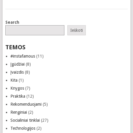
Search
Ieškoti
TEMOS
#instafamous
(11)
Įgūdžiai
(8)
Įvaizdis
(8)
Kita
(1)
Knygos
(7)
Praktika
(12)
Rekomenduojami
(5)
Renginiai
(2)
Socialiniai tinklai
(27)
Technologijos
(2)