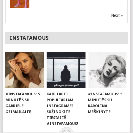
Next »
INSTAFAMOUS
#INSTAFAMOUS: 5
KAIP TAPTI
#INSTAFAMOUS: 5
MINUTĖS SU
POPULIARIAM
MINUTĖS SU
GABRIELE
INSTAGRAME?
KAROLINA
GZIMAILAITE
SUŽINOKITE
MEŠKINYTE
TIESIAI IŠ
#INSTAFAMOUS!