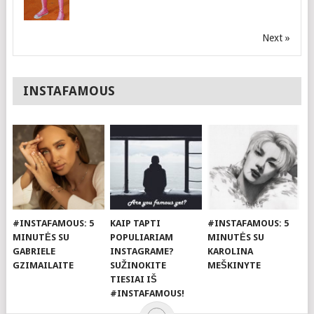
Next »
INSTAFAMOUS
#INSTAFAMOUS: 5
KAIP TAPTI
#INSTAFAMOUS: 5
MINUTĖS SU
POPULIARIAM
MINUTĖS SU
GABRIELE
INSTAGRAME?
KAROLINA
GZIMAILAITE
SUŽINOKITE
MEŠKINYTE
TIESIAI IŠ
#INSTAFAMOUS!