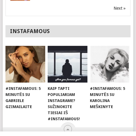
Next »
INSTAFAMOUS
#INSTAFAMOUS: 5
KAIP TAPTI
#INSTAFAMOUS: 5
MINUTĖS SU
POPULIARIAM
MINUTĖS SU
GABRIELE
INSTAGRAME?
KAROLINA
GZIMAILAITE
SUŽINOKITE
MEŠKINYTE
TIESIAI IŠ
#INSTAFAMOUS!