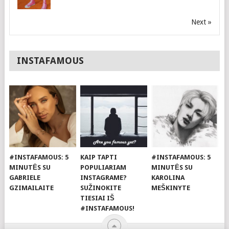
Next »
INSTAFAMOUS
#INSTAFAMOUS: 5
KAIP TAPTI
#INSTAFAMOUS: 5
MINUTĖS SU
POPULIARIAM
MINUTĖS SU
GABRIELE
INSTAGRAME?
KAROLINA
GZIMAILAITE
SUŽINOKITE
MEŠKINYTE
TIESIAI IŠ
#INSTAFAMOUS!