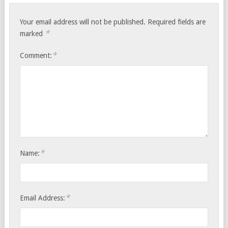
Your email address will not be published.
Required fields are
*
marked
*
Comment:
*
Name:
*
Email Address: