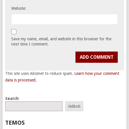
Website:
Save my name, email, and website in this browser for the
next time I comment.
This site uses Akismet to reduce spam.
Learn how your comment
data is processed.
Search
Ieškoti
TEMOS