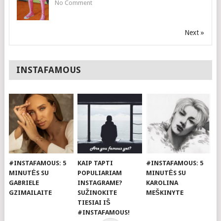
No Comment
Next »
INSTAFAMOUS
#INSTAFAMOUS: 5
KAIP TAPTI
#INSTAFAMOUS: 5
MINUTĖS SU
POPULIARIAM
MINUTĖS SU
GABRIELE
INSTAGRAME?
KAROLINA
GZIMAILAITE
SUŽINOKITE
MEŠKINYTE
TIESIAI IŠ
#INSTAFAMOUS!